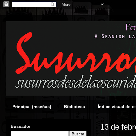
Principal (reseñas)
Biblioteca
Índice visual de r
13 de feb
Buscador