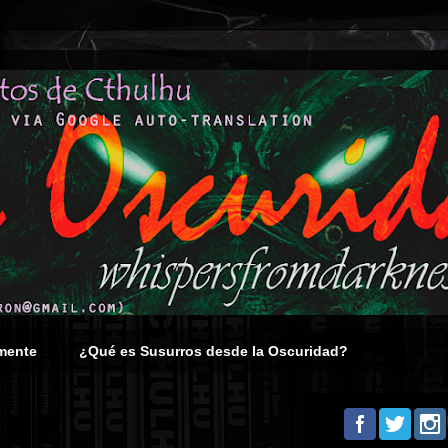
mente
¿Qué es Susurros desde la Oscuridad?