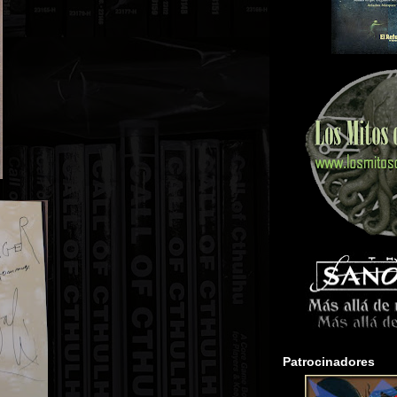
Patrocinadores