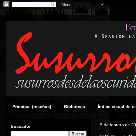
Principal (reseñas)
Biblioteca
Índice visual de r
5 de febrero de 2
Buscador