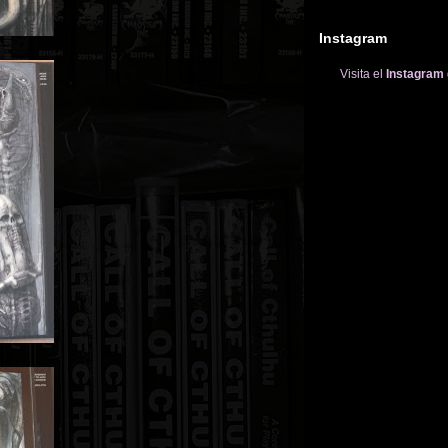
Instagram
Visita el
Instagram