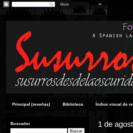
Principal (reseñas)
Biblioteca
Índice visual de r
1 de agos
Buscador