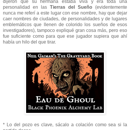
dijeron que su hermana estaba viva y era toda una
personalidad en las
Tierras del Sueño
(evidentemente
nunca me referí a este lugar con ese nombre, hay que dejar
caer nombres de ciudades, de personalidades y de lugares
emblemáticos que llenen de colorido los sueños de esos
investigadores), tampoco expliqué gran cosa más, pero eso
fue suficiente como para que ese jugador supiera que ahí
había un hilo del que tirar.
* Lo del pozo es clave, sácalo a colación como sea si la