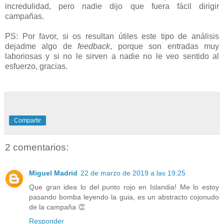
incredulidad, pero nadie dijo que fuera fácil dirigir
campañas.
PS: Por favor, si os resultan útiles este tipo de análisis
dejadme algo de
feedback
, porque son entradas muy
laboriosas y si no le sirven a nadie no le veo sentido al
esfuerzo, gracias.
Compartir
2 comentarios:
Miguel Madrid
22 de marzo de 2019 a las 19:25
Que gran idea lo del punto rojo en Islandia! Me lo estoy
pasando bomba leyendo la guia, es un abstracto cojonudo
de la campaña 👏
Responder