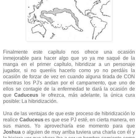
Finalmente este capítulo nos ofrece una ocasión
inmejorable para hacer algo que yo ya me saqué de la
manga en el primer capítulo, hibridizar a un personaje
jugador, si no queréis hacerlo como yo no perdáis la
ocasión de forzar de vez en cuando alguna tirada de CON
mientras los PJ's andan por el campamento, que uno de
ellos se contagie de la enfermedad te dará la ocasión de
que
Caduceus
le ofrezca, más adelante, la única cura
posible: La hibridización.
Una de las ventajas de que este proceso de hibridización lo
realice
Caduceus
es que ese PJ esté, en cierta manera, en
sus manos. Yo aprovecharía ese momento para que
Joshua
o alguien de muy arriba tuviera una charla con él y