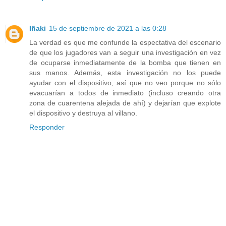
Iñaki
15 de septiembre de 2021 a las 0:28
La verdad es que me confunde la espectativa del escenario
de que los jugadores van a seguir una investigación en vez
de ocuparse inmediatamente de la bomba que tienen en
sus manos. Además, esta investigación no los puede
ayudar con el dispositivo, así que no veo porque no sólo
evacuarían a todos de inmediato (incluso creando otra
zona de cuarentena alejada de ahí) y dejarían que explote
el dispositivo y destruya al villano.
Responder