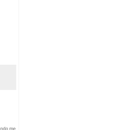
uando me