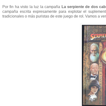
Por fin ha visto la luz la campaña
La serpiente de dos ca
campaña escrita expresamente para explotar el suplemen
tradicionales o más puristas de este juego de rol. Vamos a ver 