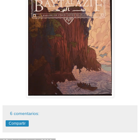
6 comentarios:
Compartir