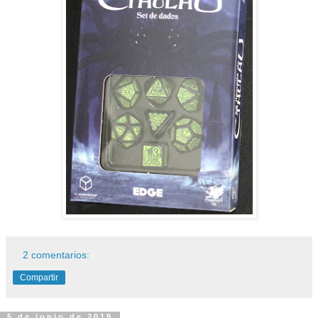
2 comentarios:
Compartir
5 de junio de 2019