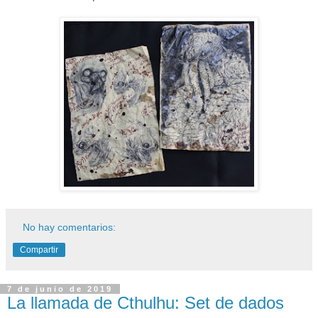
No hay comentarios:
Compartir
7 de junio de 2019
La llamada de Cthulhu: Set de dados