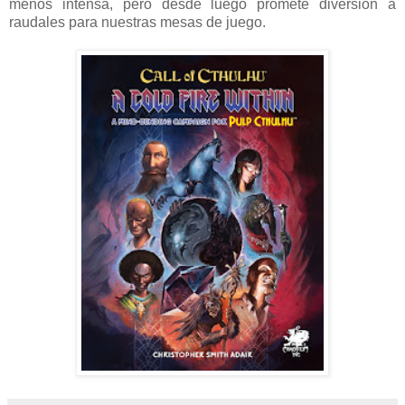
menos intensa, pero desde luego promete diversión a
raudales para nuestras mesas de juego.