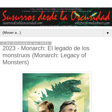
▼
1 de diciembre de 2023
2023 - Monarch: El legado de los
monstruos (Monarch: Legacy of
Monsters)