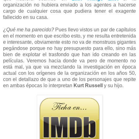
organización no hubiera enviado a los agentes a hacerse
cargo de cualquier cosa que pudiera tener el exagente
fallecido en su casa.
¿Qué me ha parecido?
Pues llevo vistos un par de capítulos
en el momento en que escribo esto, y me resulta entretenida
e interesante, obviamente esto no va de monstruos gigantes
pegándose porque no hay presupuesto para ello, sino más
bien de explotar el trasfondo que han ido creando en las
películas. Veremos hacia donde va pero de momento no
está mal, ya que va mezclando la investigación en época
actual con los orígenes de la organización en los años 50,
con el detallazo de que a uno de los personajes que repite
en ambas épocas lo interpretan
Kurt Russell
y su hijo.