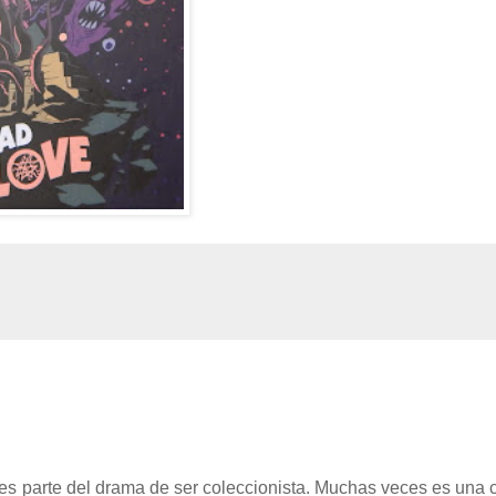
es parte del drama de ser coleccionista. Muchas veces es una 