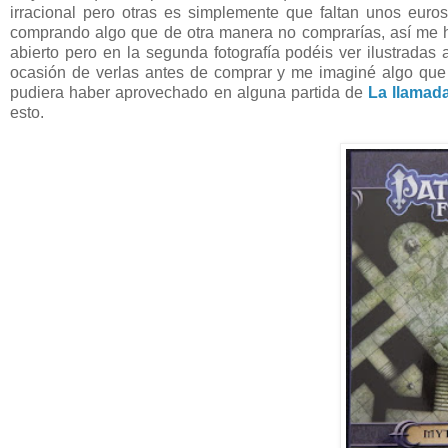
irracional pero otras es simplemente que faltan unos euro
comprando algo que de otra manera no comprarías, así me 
abierto pero en la segunda fotografía podéis ver ilustradas
ocasión de verlas antes de comprar y me imaginé algo que m
pudiera haber aprovechado en alguna partida de
La llamad
esto.