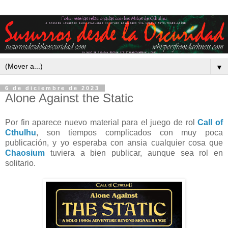
▼
6 de diciembre de 2023
Alone Against the Static
Por fin aparece nuevo material para el juego de rol
Call of
Cthulhu
, son tiempos complicados con muy poca
publicación, y yo esperaba con ansia cualquier cosa que
Chaosium
tuviera a bien publicar, aunque sea rol en
solitario.