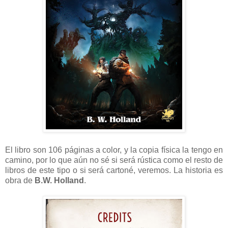
El libro son 106 páginas a color, y la copia física la tengo en
camino, por lo que aún no sé si será rústica como el resto de
libros de este tipo o si será cartoné, veremos. La historia es
obra de
B.W. Holland
.