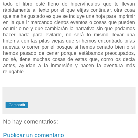
todo el libro esté lleno de hipervínculos que te llevan
rápidamente al texto por el que elijas continuar, otra cosa
que me ha gustado es que se incluye una hoja para imprimir
en la que ir marcando ciertos eventos o cosas que pueden
ocurrir o no y que cambiarán la narrativa sin que podamos
hacer nada para evitarlo, no será lo mismo llevar una
linterna con las pilas viejas que si hemos encontrado pilas
nuevas, o correr por el bosque si hemos cenado bien o si
hemos pasado de cenar porque estábamos preocupados,
no sé, tiene muchas cosas de estas que, como os decía
antes, ayudan a la inmersión y hacen la aventura más
rejugable.
Compartir
No hay comentarios:
Publicar un comentario