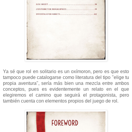
Ya sé que rol en solitario es un oxímoron, pero es que esto
tampoco puede catalogarse como literatura del tipo "elige tu
propia aventura", sería más bien una mezcla entre ambos
conceptos, pues es evidentemente un relato en el que
elegiremos el camino que seguirá el protagonista, pero
también cuenta con elementos propios del juego de rol.