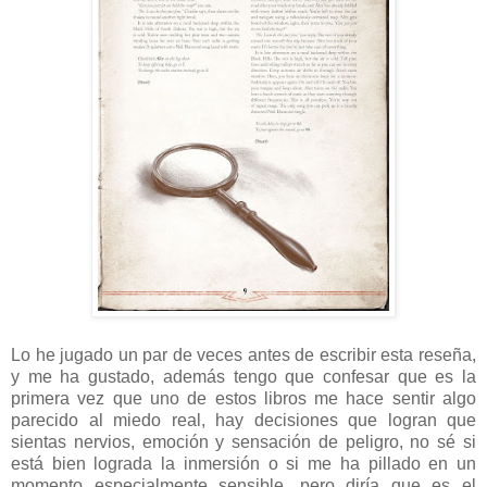
Lo he jugado un par de veces antes de escribir esta reseña,
y me ha gustado, además tengo que confesar que es la
primera vez que uno de estos libros me hace sentir algo
parecido al miedo real, hay decisiones que logran que
sientas nervios, emoción y sensación de peligro, no sé si
está bien lograda la inmersión o si me ha pillado en un
momento especialmente sensible, pero diría que es el