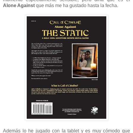
Alone Against
que más me ha gustado hasta la fecha.
Además lo he jugado con la tablet y es muy cómodo que