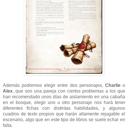
Además podremos elegir entre dos personajes,
Charlie
o
Alex
, que son una pareja con ciertos problemas a los que
han recomendado unos días de aislamiento en una cabaña
en el bosque, elegir uno u otro personaje nos hará tener
diferentes fichas con distintas habilidades, y algunos
cuadros de texto propios que harán altamente rejugable el
escenario, algo que en este tipo de libros se suele echar en
falta.