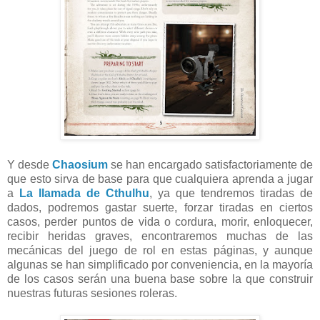
Y desde
Chaosium
se han encargado satisfactoriamente de
que esto sirva de base para que cualquiera aprenda a jugar
a
La llamada de Cthulhu
, ya que tendremos tiradas de
dados, podremos gastar suerte, forzar tiradas en ciertos
casos, perder puntos de vida o cordura, morir, enloquecer,
recibir heridas graves, encontraremos muchas de las
mecánicas del juego de rol en estas páginas, y aunque
algunas se han simplificado por conveniencia, en la mayoría
de los casos serán una buena base sobre la que construir
nuestras futuras sesiones roleras.