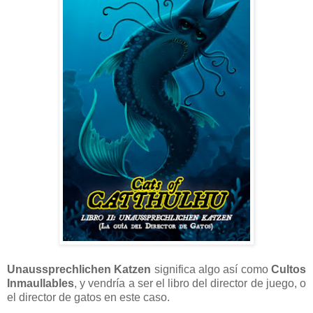
Unaussprechlichen Katzen
significa algo así como
Cultos
Inmaullables
, y vendría a ser el libro del director de juego, o
el director de gatos en este caso.