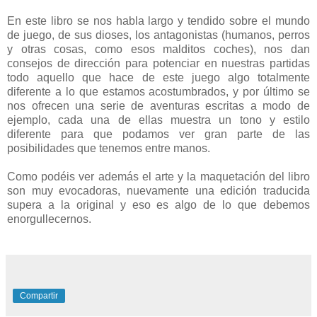
En este libro se nos habla largo y tendido sobre el mundo
de juego, de sus dioses, los antagonistas (humanos, perros
y otras cosas, como esos malditos coches), nos dan
consejos de dirección para potenciar en nuestras partidas
todo aquello que hace de este juego algo totalmente
diferente a lo que estamos acostumbrados, y por último se
nos ofrecen una serie de aventuras escritas a modo de
ejemplo, cada una de ellas muestra un tono y estilo
diferente para que podamos ver gran parte de las
posibilidades que tenemos entre manos.
Como podéis ver además el arte y la maquetación del libro
son muy evocadoras, nuevamente una edición traducida
supera a la original y eso es algo de lo que debemos
enorgullecernos.
Compartir