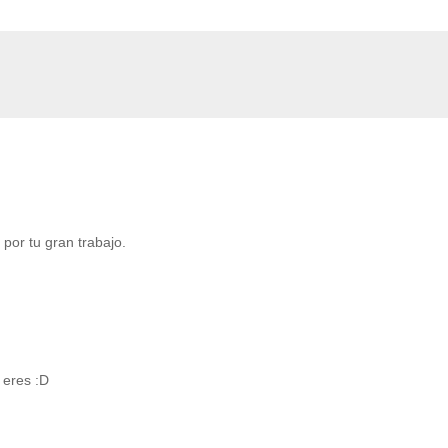
por tu gran trabajo.
 eres :D