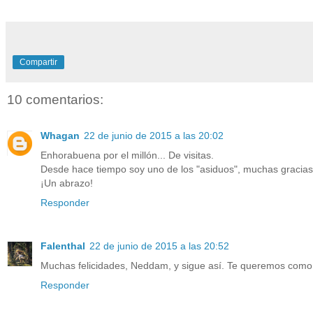
Compartir
10 comentarios:
Whagan
22 de junio de 2015 a las 20:02
Enhorabuena por el millón... De visitas.
Desde hace tiempo soy uno de los "asiduos", muchas gracias 
¡Un abrazo!
Responder
Falenthal
22 de junio de 2015 a las 20:52
Muchas felicidades, Neddam, y sigue así. Te queremos como
Responder