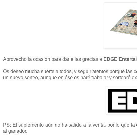
Aprovecho la ocasión para darle las gracias a
EDGE Enterta
Os deseo mucha suerte a todos, y seguir atentos porque las ce
un nuevo sorteo, aunque en ése os haré trabajar y sortearé e
PS: El suplemento aún no ha salido a la venta, por lo que la 
al ganador.