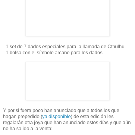
- 1 set de 7 dados especiales para la llamada de Cthulhu.
- 1 bolsa con el símbolo arcano para los dados.
Y por si fuera poco han anunciado que a todos los que
hagan prepedido (
ya disponible
) de esta edición les
regalarán otra joya que han anunciado estos días y que aún
no ha salido a la venta: