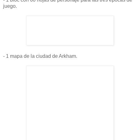
juego.
- 1 mapa de la ciudad de Arkham.