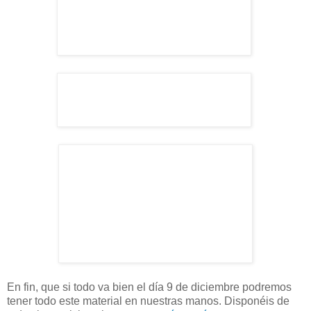
En fin, que si todo va bien el día 9 de diciembre podremos
tener todo este material en nuestras manos. Disponéis de