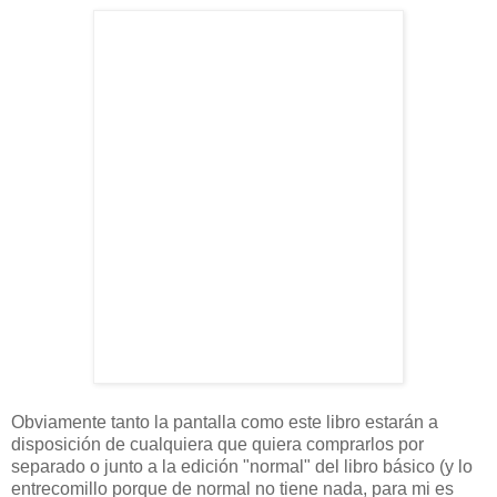
Obviamente tanto la pantalla como este libro estarán a
disposición de cualquiera que quiera comprarlos por
separado o junto a la edición "normal" del libro básico (y lo
entrecomillo porque de normal no tiene nada, para mi es