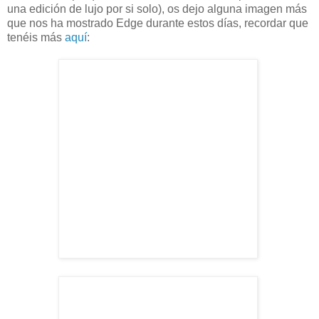
una edición de lujo por si solo), os dejo alguna imagen más
que nos ha mostrado Edge durante estos días, recordar que
tenéis más
aquí
: