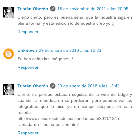
Tristán Oberón
18 de noviembre de 2011 a las 20:05
Cierto cierto, pero es buena señal que la industria siga en
plena forma, y esta edición lo demuestra creo yo :)
Responder
Unknown
29 de enero de 2018 a las 12:23
Se han caído las imágenes :/
Responder
Tristán Oberón
29 de enero de 2018 a las 13:42
Cierto, es porque estaban cogidas de la web de Edge y
cuando la remodelaron se perdieron, pero puedes ver las
fotografías que le hice yo un tiempo después en esta
reseña:
http://www.susurrosdesdelaoscuridad.com/2011/12/la-
llamada-de-cthulhu-edicion.html
Responder