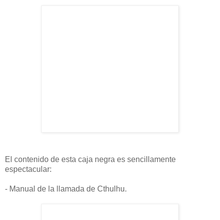
El contenido de esta caja negra es sencillamente
espectacular:
- Manual de la llamada de Cthulhu.