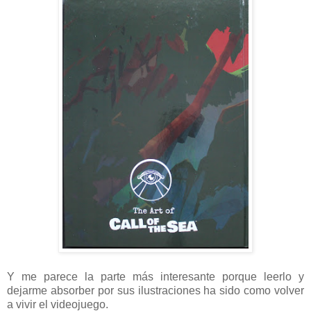
Y me parece la parte más interesante porque leerlo y
dejarme absorber por sus ilustraciones ha sido como volver
a vivir el videojuego.