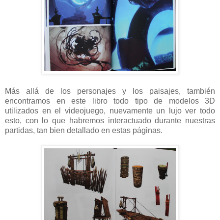
Más allá de los personajes y los paisajes, también
encontramos en este libro todo tipo de modelos 3D
utilizados en el videojuego, nuevamente un lujo ver todo
esto, con lo que habremos interactuado durante nuestras
partidas, tan bien detallado en estas páginas.