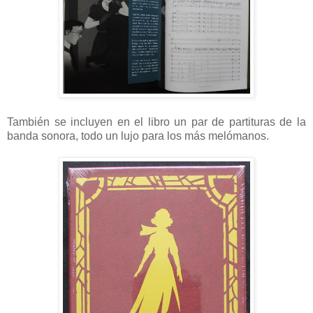
También se incluyen en el libro un par de partituras de la
banda sonora, todo un lujo para los más melómanos.