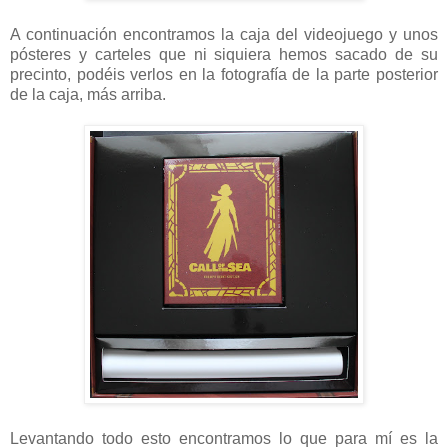
A continuación encontramos la caja del videojuego y unos
pósteres y carteles que ni siquiera hemos sacado de su
precinto, podéis verlos en la fotografía de la parte posterior
de la caja, más arriba.
Levantando todo esto encontramos lo que para mí es la