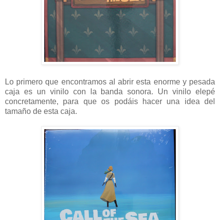
Lo primero que encontramos al abrir esta enorme y pesada
caja es un vinilo con la banda sonora. Un vinilo elepé
concretamente, para que os podáis hacer una idea del
tamaño de esta caja.