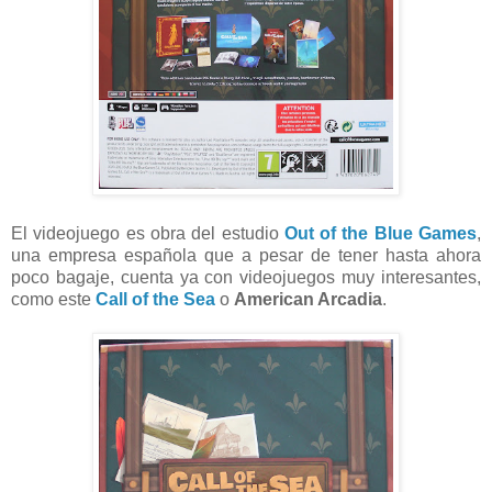
El videojuego es obra del estudio
Out of the Blue Games
,
una empresa española que a pesar de tener hasta ahora
poco bagaje, cuenta ya con videojuegos muy interesantes,
como este
Call of the Sea
o
American Arcadia
.