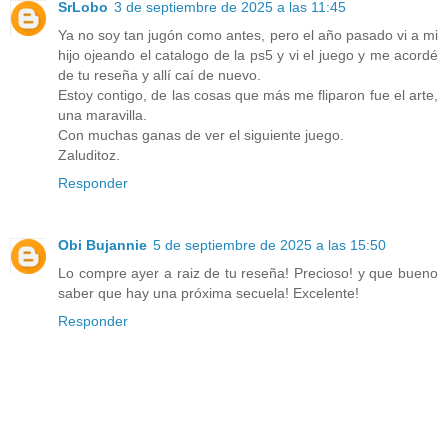
SrLobo
3 de septiembre de 2025 a las 11:45
Ya no soy tan jugón como antes, pero el año pasado vi a mi
hijo ojeando el catalogo de la ps5 y vi el juego y me acordé
de tu reseña y allí caí de nuevo.
Estoy contigo, de las cosas que más me fliparon fue el arte,
una maravilla.
Con muchas ganas de ver el siguiente juego.
Zaluditoz.
Responder
Obi Bujannie
5 de septiembre de 2025 a las 15:50
Lo compre ayer a raiz de tu reseña! Precioso! y que bueno
saber que hay una próxima secuela! Excelente!
Responder