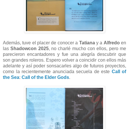
Además, tuve el placer de conocer a
Tatiana
y a
Alfredo
en
las
Shadowcon 2025
, no charlé mucho con ellos, pero me
parecieron encantadores y fue una alegría descubrir que
son grandes roleros. Espero volver a coincidir con ellos más
adelante y así poder sonsacarles algo de futuros proyectos,
como la recientemente anunciada secuela de este
Call of
the Sea
:
Call of the Elder Gods
.