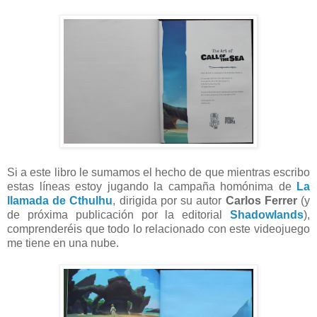
Si a este libro le sumamos el hecho de que mientras escribo
estas líneas estoy jugando la campaña homónima de
La
llamada de Cthulhu
, dirigida por su autor
Carlos Ferrer
(y
de próxima publicación por la editorial
Shadowlands
),
comprenderéis que todo lo relacionado con este videojuego
me tiene en una nube.