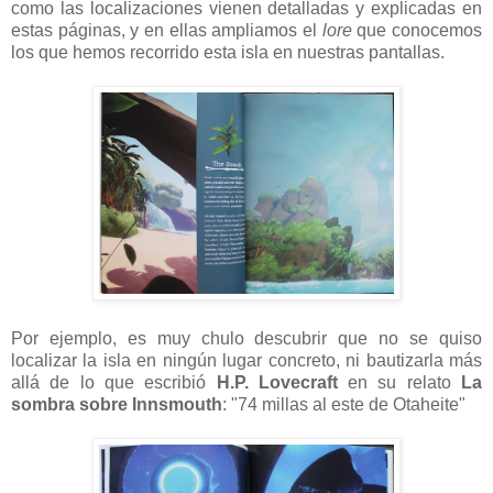
como las localizaciones vienen detalladas y explicadas en
estas páginas, y en ellas ampliamos el
lore
que conocemos
los que hemos recorrido esta isla en nuestras pantallas.
Por ejemplo, es muy chulo descubrir que no se quiso
localizar la isla en ningún lugar concreto, ni bautizarla más
allá de lo que escribió
H.P. Lovecraft
en su relato
La
sombra sobre Innsmouth
: "74 millas al este de Otaheite"