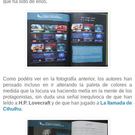
qué ha sido de ellos.
Como podéis ver en la fotografía anterior, los autores han
pensado incluso en ir alterando la paleta de colores a
medida que la locura va haciendo mella en la mente de los
protagonistas, sin duda una señal inequívoca de que han
leído a
H.P. Lovecraft
y de que han jugado a
La llamada de
Cthulhu
.