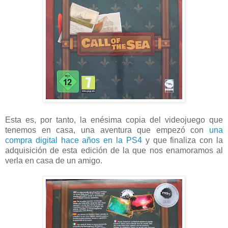
Esta es, por tanto, la enésima copia del videojuego que
tenemos en casa, una aventura que empezó con
una
compra digital hace años en la PS4
y que finaliza con la
adquisición de esta edición de la que nos enamoramos al
verla en casa de un amigo.