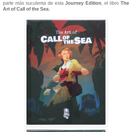
parte más suculenta de esta
Journey Edition
, el libro
The
Art of Call of the Sea
.