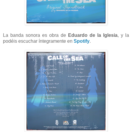
La banda sonora es obra de
Eduardo de la Iglesia
, y la
podéis escuchar íntegramente en
Spotify
.