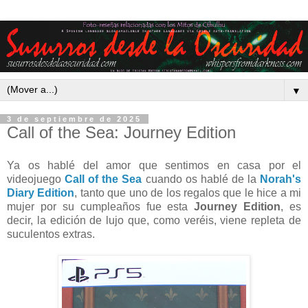
▼
3 de septiembre de 2025
Call of the Sea: Journey Edition
Ya os hablé del amor que sentimos en casa por el
videojuego
Call of the Sea
cuando os hablé de la
Norah's
Diary Edition
, tanto que uno de los regalos que le hice a mi
mujer por su cumpleaños fue esta
Journey Edition
, es
decir, la edición de lujo que, como veréis, viene repleta de
suculentos extras.