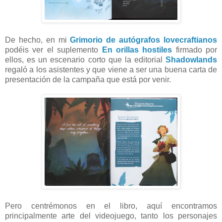
De hecho, en mi
Grimorio de autógrafos lovecraftianos
podéis ver el suplemento
En orillas hostiles
firmado por
ellos, es un escenario corto que la editorial
Shadowlands
regaló a los asistentes y que viene a ser una buena carta de
presentación de la campaña que está por venir.
Pero centrémonos en el libro, aquí encontramos
principalmente arte del videojuego, tanto los personajes