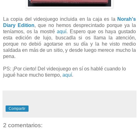
La copia del videojuego incluida en la caja es la
Norah's
Diary Edition
, que no hemos desprecintado porque ya la
teníamos, os la mostré
aquí
. Espero que os haya gustado
esta edición de lujo, buscadla si os llama la atención,
porque no debió agotarse en su día y la he visto medio
saldada en más de un sitio, y desde luego merece mucho la
pena.
PS: ¡Por cierto! Del videojuego en sí os hablé cuando lo
jugué hace mucho tiempo,
aquí
.
Compartir
2 comentarios: