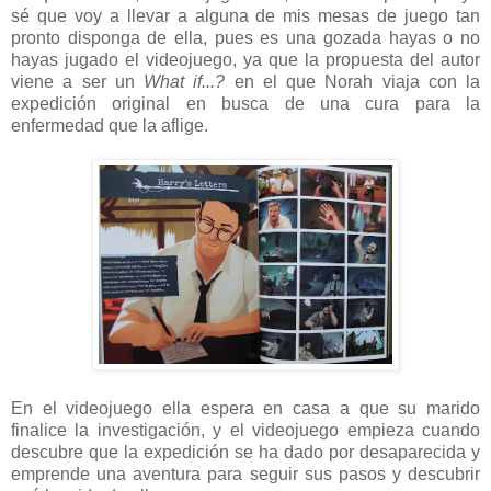
sé que voy a llevar a alguna de mis mesas de juego tan
pronto disponga de ella, pues es una gozada hayas o no
hayas jugado el videojuego, ya que la propuesta del autor
viene a ser un
What if...?
en el que Norah viaja con la
expedición original en busca de una cura para la
enfermedad que la aflige.
En el videojuego ella espera en casa a que su marido
finalice la investigación, y el videojuego empieza cuando
descubre que la expedición se ha dado por desaparecida y
emprende una aventura para seguir sus pasos y descubrir