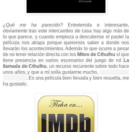
¿Qué me ha parecido?
Entretenida e interesante,
obviamente tras este intercambio de casa hay algo más de
lo que parece, y cuando empieza a descubrirse el pastel la
película nos atrapa porque queremos saber a donde nos
llevarán los acontecimientos. Además lo que ocurre a pesar
de no tener relación directa con los
Mitos de Cthulhu
sí que
tiene presencia en varios escenarios del juego de rol
La
llamada de Cthulhu
, un recurso recurrente sobre todo hace
unos años, y que a mí solía gustarme mucho,
el intercambio
de cuerpos
. Es una película bien llevada y bien resuelta, me
ha gustado.