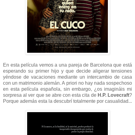
En esta película vemos a una pareja de Barcelona que está
esperando su primer hijo y que decide aligerar tensiones
yéndose de vacaciones mediante un intercambio de casa
con un matrimonio alemán. A priori no hay nada sospechoso
en esta película española, sin embargo, ¿os imagináis mi
sorpresa al ver que se abre con esta cita de
H.P. Lovecraft
?
Porque además esta la descubrí totalmente por casualidad...