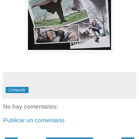
Compartir
No hay comentarios:
Publicar un comentario