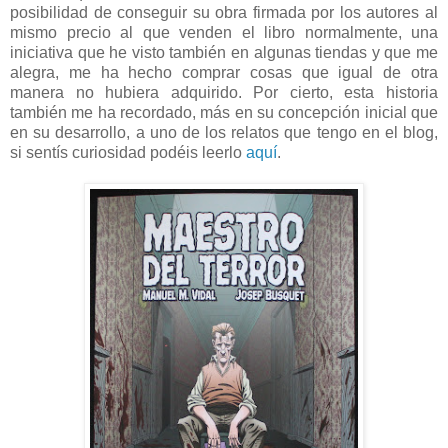
posibilidad de conseguir su obra firmada por los autores al
mismo precio al que venden el libro normalmente, una
iniciativa que he visto también en algunas tiendas y que me
alegra, me ha hecho comprar cosas que igual de otra
manera no hubiera adquirido. Por cierto, esta historia
también me ha recordado, más en su concepción inicial que
en su desarrollo, a uno de los relatos que tengo en el blog,
si sentís curiosidad podéis leerlo
aquí
.