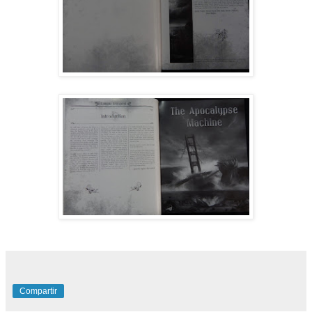
Compartir