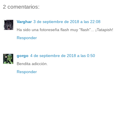
2 comentarios:
Varghar
3 de septiembre de 2018 a las 22:08
Ha sido una fotoreseña flash muy "flash"... ¡Tatapish!
Responder
gorgo
4 de septiembre de 2018 a las 0:50
Bendita adicción.
Responder