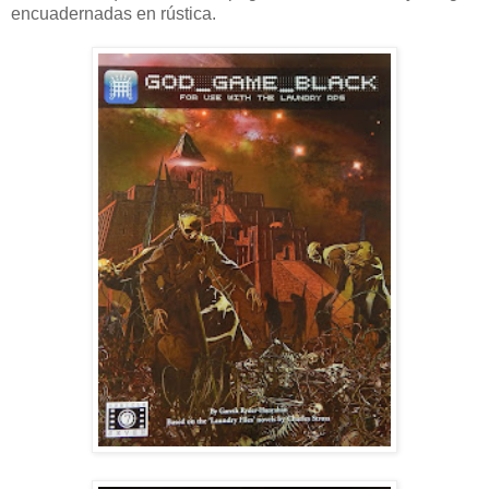
encuadernadas en rústica.