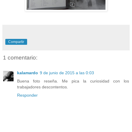
Compartir
1 comentario:
kalamardo
9 de junio de 2015 a las 0:03
Buena foto reseña. Me pica la curiosidad con los
trabajadores descontentos.
Responder