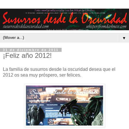
▼
31 de diciembre de 2011
¡Feliz año 2012!
La familia de susurros desde la oscuridad desea que el
2012 os sea muy próspero, ser felices.