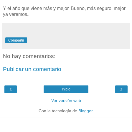
Y el año que viene más y mejor. Bueno, más seguro, mejor
ya veremos...
Compartir
No hay comentarios:
Publicar un comentario
‹
›
Inicio
Ver versión web
Con la tecnología de
Blogger
.