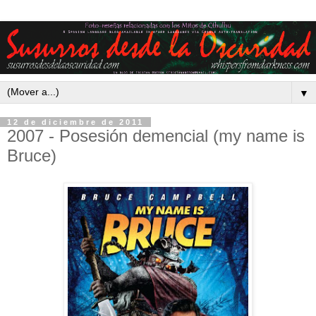
▼
12 de diciembre de 2011
2007 - Posesión demencial (my name is
Bruce)