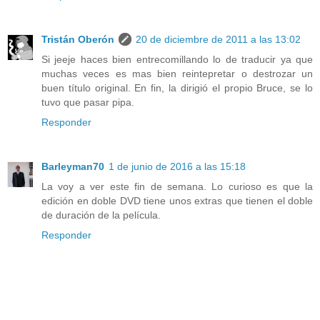
Tristán Oberón
20 de diciembre de 2011 a las 13:02
Si jeeje haces bien entrecomillando lo de traducir ya que
muchas veces es mas bien reintepretar o destrozar un
buen título original. En fin, la dirigió el propio Bruce, se lo
tuvo que pasar pipa.
Responder
Barleyman70
1 de junio de 2016 a las 15:18
La voy a ver este fin de semana. Lo curioso es que la
edición en doble DVD tiene unos extras que tienen el doble
de duración de la película.
Responder