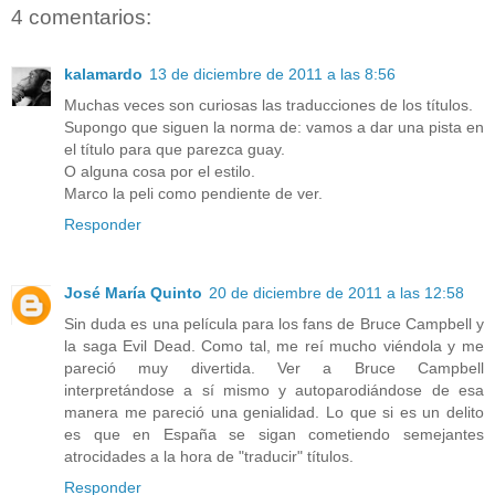
4 comentarios:
kalamardo
13 de diciembre de 2011 a las 8:56
Muchas veces son curiosas las traducciones de los títulos.
Supongo que siguen la norma de: vamos a dar una pista en
el título para que parezca guay.
O alguna cosa por el estilo.
Marco la peli como pendiente de ver.
Responder
José María Quinto
20 de diciembre de 2011 a las 12:58
Sin duda es una película para los fans de Bruce Campbell y
la saga Evil Dead. Como tal, me reí mucho viéndola y me
pareció muy divertida. Ver a Bruce Campbell
interpretándose a sí mismo y autoparodiándose de esa
manera me pareció una genialidad. Lo que si es un delito
es que en España se sigan cometiendo semejantes
atrocidades a la hora de "traducir" títulos.
Responder