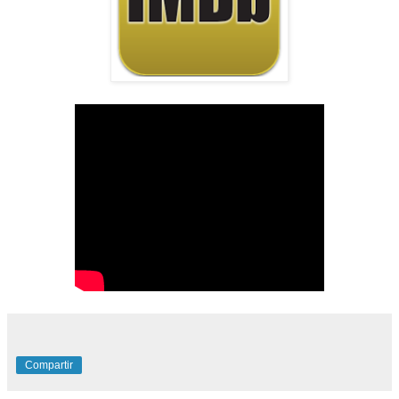
Compartir