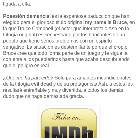
ligada a ella.
Posesión demencial
es la espantosa traducción que han
elegido para el glorioso título original
my name is Bruce
, en
la que Bruce Campbell (el actor que interpreta a Ash en la
trilogía original) es secuestrado por los habitantes de un
pueblo que tiene serios problemas con un espíritu
vengativo. La situación es desternillante porque el propio
Bruce cree que todo forma parte de un juego y le sigue la
corriente a los pueblerinos hasta que acaba descubriendo
que el peligro es real.
¿Que me ha parecido?
Solo para amantes incondicionales
de la trilogía
evil dead
y de su protagonista Ash, a estos les
resultará entrañable y muy divertida, a todos los demás
dudo que os haga demasiada gracia.