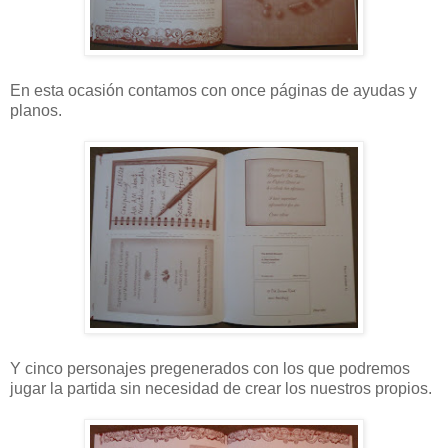
En esta ocasión contamos con once páginas de ayudas y
planos.
Y cinco personajes pregenerados con los que podremos
jugar la partida sin necesidad de crear los nuestros propios.