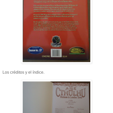
Los créditos y el índice.