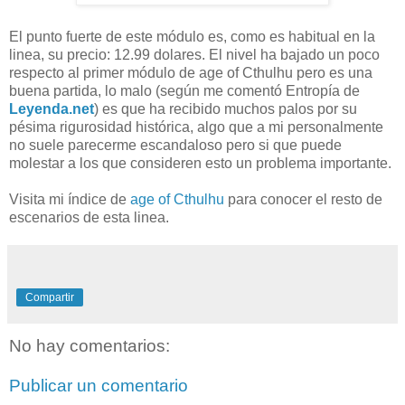
El punto fuerte de este módulo es, como es habitual en la
linea, su precio: 12.99 dolares. El nivel ha bajado un poco
respecto al primer módulo de age of Cthulhu pero es una
buena partida, lo malo (según me comentó Entropía de
Leyenda.net
) es que ha recibido muchos palos por su
pésima rigurosidad histórica, algo que a mi personalmente
no suele parecerme escandaloso pero si que puede
molestar a los que consideren esto un problema importante.
Visita mi índice de
age of Cthulhu
para conocer el resto de
escenarios de esta linea.
Compartir
No hay comentarios:
Publicar un comentario