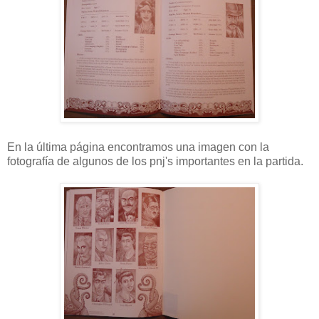
En la última página encontramos una imagen con la
fotografía de algunos de los pnj's importantes en la partida.