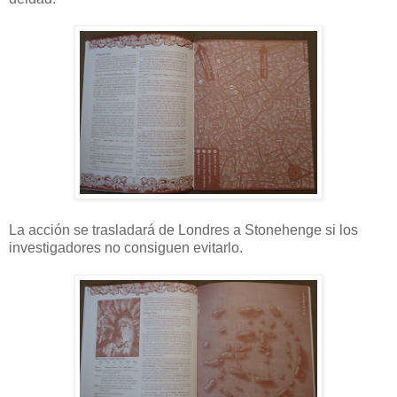
La acción se trasladará de Londres a Stonehenge si los
investigadores no consiguen evitarlo.