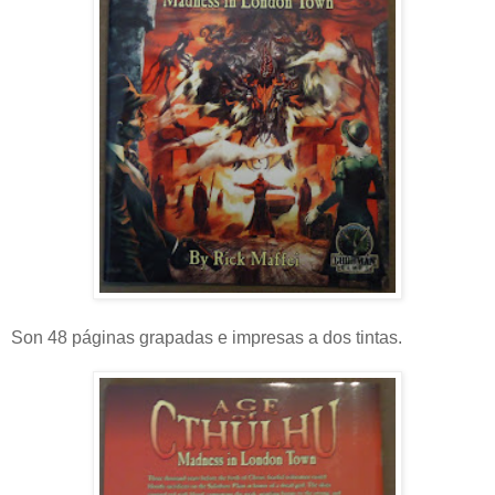
Son 48 páginas grapadas e impresas a dos tintas.