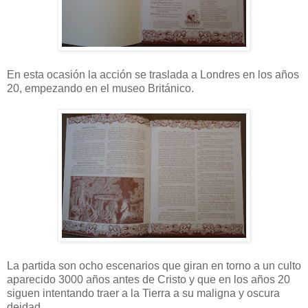
En esta ocasión la acción se traslada a Londres en los años
20, empezando en el museo Británico.
La partida son ocho escenarios que giran en torno a un culto
aparecido 3000 años antes de Cristo y que en los años 20
siguen intentando traer a la Tierra a su maligna y oscura
deidad.